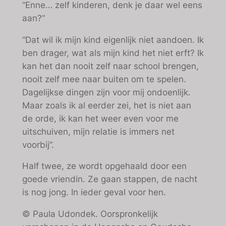
“Enne… zelf kinderen, denk je daar wel eens
aan?”
“Dat wil ik mijn kind eigenlijk niet aandoen. Ik
ben drager, wat als mijn kind het niet erft? Ik
kan het dan nooit zelf naar school brengen,
nooit zelf mee naar buiten om te spelen.
Dagelijkse dingen zijn voor mij ondoenlijk.
Maar zoals ik al eerder zei, het is niet aan
de orde, ik kan het weer even voor me
uitschuiven, mijn relatie is immers net
voorbij”.
Half twee, ze wordt opgehaald door een
goede vriendin. Ze gaan stappen, de nacht
is nog jong. In ieder geval voor hen.
© Paula Udondek. Oorspronkelijk