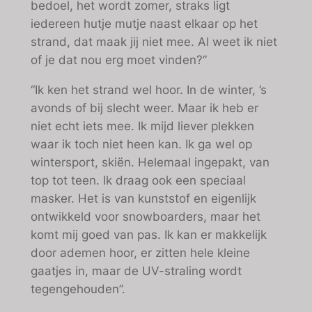
bedoel, het wordt zomer, straks ligt
iedereen hutje mutje naast elkaar op het
strand, dat maak jij niet mee. Al weet ik niet
of je dat nou erg moet vinden?”
“Ik ken het strand wel hoor. In de winter, ’s
avonds of bij slecht weer. Maar ik heb er
niet echt iets mee. Ik mijd liever plekken
waar ik toch niet heen kan. Ik ga wel op
wintersport, skiën. Helemaal ingepakt, van
top tot teen. Ik draag ook een speciaal
masker. Het is van kunststof en eigenlijk
ontwikkeld voor snowboarders, maar het
komt mij goed van pas. Ik kan er makkelijk
door ademen hoor, er zitten hele kleine
gaatjes in, maar de UV-straling wordt
tegengehouden”.