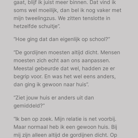
gaat, blijf ik juist meer binnen. Dat vind ik
soms wel moeilijk, dan bel ik nog vaker met
mijn tweelingzus. We zitten tenslotte in
hetzelfde schuitje”.
“Hoe ging dat dan eigenlijk op school?”
“De gordijnen moesten altijd dicht. Mensen
moesten zich echt aan ons aanpassen.
Meestal gebeurde dat wel, hadden ze er
begrip voor. En was het wel eens anders,
dan ging ik gewoon naar huis”.
“Ziet jouw huis er anders uit dan
gemiddeld?”
“Ik ben op zoek. Mijn relatie is net voorbij.
Maar normaal heb ik een gewoon huis. Bij
mij zijn alleen altijd de gordijnen dicht. Op