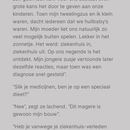
grote kans het door te geven aan onze
kinderen. Toen mijn tweelingzus en ik klein
waren, dacht iedereen dat we huilbaby’s
waren. Mijn moeder liet ons natuurlijk zo
veel mogelijk buiten spelen. Lekker in het
zonnetje. Het werd: ziekenhuis in,
ziekenhuis uit. Op ons negende is het
ontdekt. Mijn jongere zusje vertoonde later
dezelfde reacties, maar toen was een
diagnose snel gesteld”.
“Slik je medicijnen, ben je op een speciaal
dieet?”
“Nee”, zegt ze lachend. “Dit magere is
gewoon mijn bouw”.
“Heb je vanwege je ziekenhuis-verleden